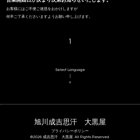
お客様にはご不便ご迷惑をおかけしますが
何卒ご了承くださいますようお願い申し上げます。
1
Select Language
▼
旭川成吉思汗 大黒屋
プライバシーポリシー
©2026
成吉思汗 大黒屋
. All Rights Reserved.