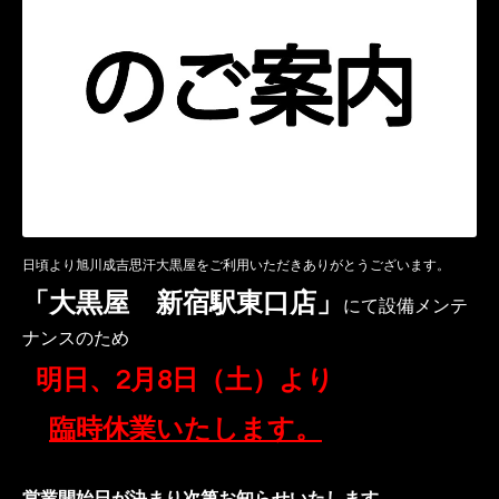
日頃より旭川成吉思汗大黒屋をご利用いただきありがとうございます。
「大黒屋 新宿駅東口店」
にて設備メンテ
ナンスのため
明日、
2月8日（土）より
臨時休業いたします。
営業開始日が決まり次第お知らせいたします。