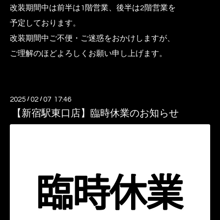
改装期間中は前半は1階営業、後半は2階営業を
予定しております。
改装期間中ご不便・ご迷惑をおかけしますが、
ご理解のほどよろしくお願い申し上げます。
2025
/
02
/
07 17:46
【新宿駅東口店】臨時休業のお知らせ