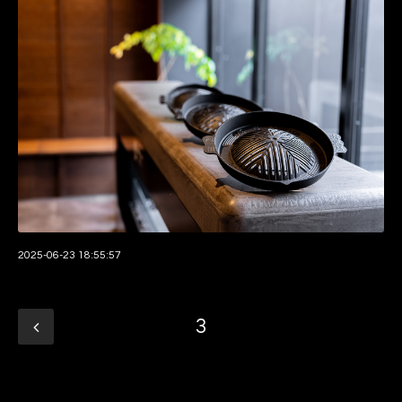
2025-06-23 18:55:57
3